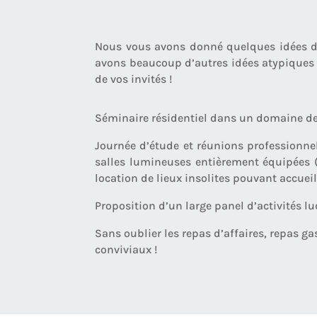
Nous vous avons donné quelques idées de l
avons beaucoup d’autres idées atypiques d
de vos invités !
Séminaire résidentiel dans un domaine de 
Journée d’étude et réunions professionne
salles lumineuses entièrement équipées (
location de lieux insolites pouvant accueill
Proposition d’un large panel d’activités lu
Sans oublier les repas d’affaires, repas g
conviviaux !