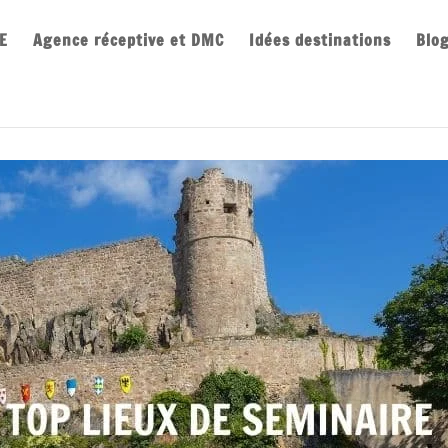
E
Agence réceptive et DMC
Idées destinations
Blo