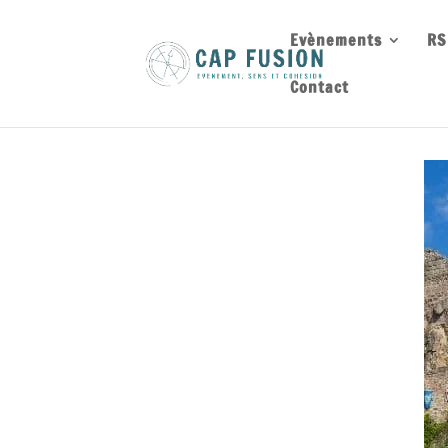
Evènements
RS
Contact