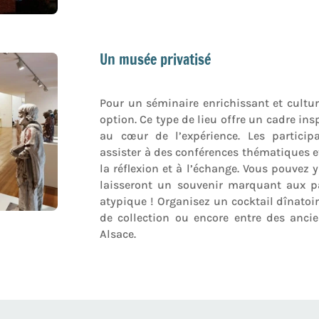
Un musée privatisé
Pour un séminaire enrichissant et cultur
option. Ce type de lieu offre un cadre ins
au cœur de l’expérience. Les particip
assister à des conférences thématiques e
la réflexion et à l’échange. Vous pouvez 
laisseront un souvenir marquant aux p
atypique ! Organisez un cocktail dînatoire
de collection ou encore entre des anci
Alsace.