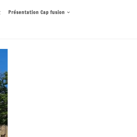
g
Présentation Cap fusion