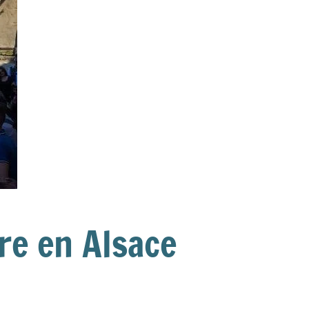
re en Alsace