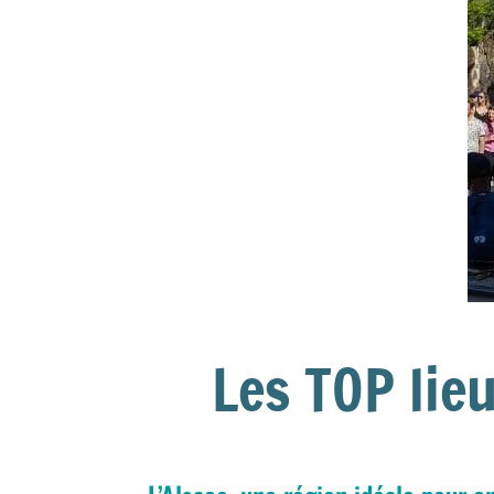
Les TOP lie