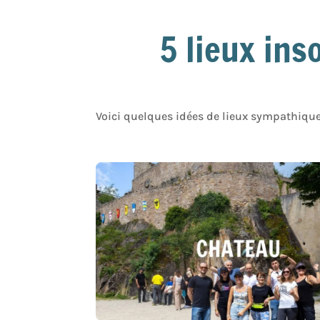
5 lieux ins
Voici quelques idées de lieux sympathique