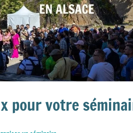
ux pour votre séminai