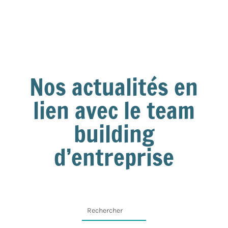
Nos actualités en
lien avec le team
building
d’entreprise