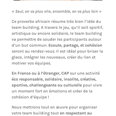
« Seul, on va plus vite, ensemble, on va plus loin »
Ce proverbe africain résume très bien l’idée du
team building. A travers le jeu, qu’il soit sportif,
artistique ou encore solidaire, le team building
va permettre de souder les participants autour
d’un but commun.
Ecoute, partage, et cohésion
seront au rendez-vous. Il est idéal pour briser la
glace, intégrer les nouveaux, créer du lien et
motiver vos équipes.
En France ou à l’étranger, CAP
sur une activité
éco responsable, solidaire, insolite, créative,
sportive, challengeante ou culturelle
pour vivre
un moment fort en émotions et créer de la
cohésion d’équipe !
Nous mettrons tout en œuvre pour organiser
votre team building tout
en respectant au