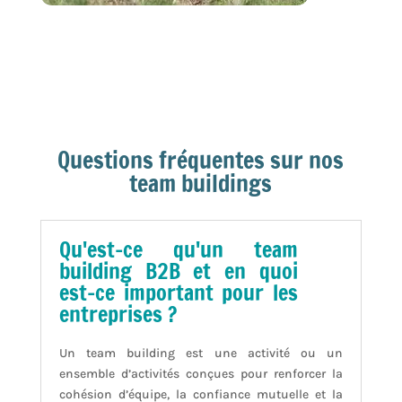
Questions fréquentes sur nos
team buildings
Qu'est-ce qu'un team
building B2B et en quoi
est-ce important pour les
entreprises ?
Un team building est une activité ou un
ensemble d’activités conçues pour renforcer la
cohésion d’équipe, la confiance mutuelle et la