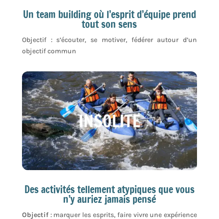
Un team building où l’esprit d’équipe prend
tout son sens
Objectif : s’écouter, se motiver, fédérer autour d’un
objectif commun
Des activités tellement atypiques que vous
n’y auriez jamais pensé
Objectif
: marquer les esprits, faire vivre une expérience