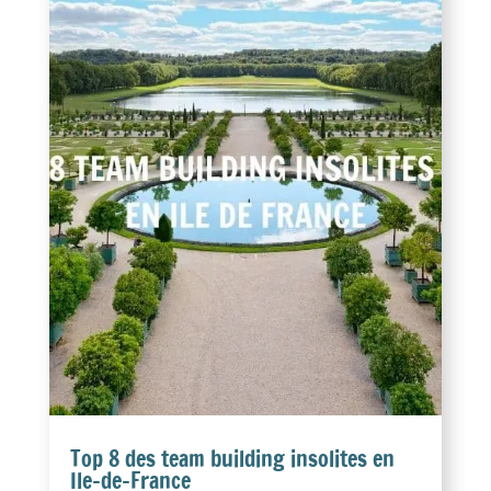
Top 8 des team building insolites en
Ile-de-France