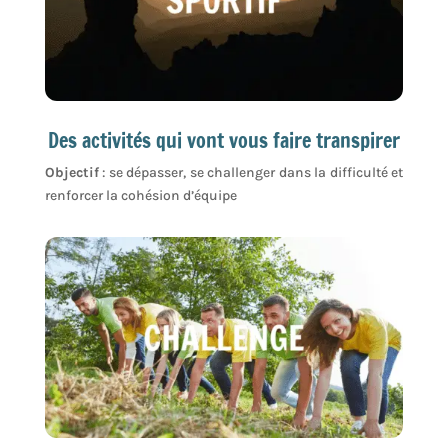
Des activités qui vont vous faire transpirer
Objectif
: se dépasser, se challenger dans la difficulté et
renforcer la cohésion d’équipe