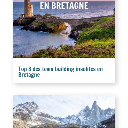
Top 8 des team building insolites en
Bretagne