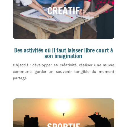
Des activités où il faut laisser libre court à
son imagination
Objectif
: développer sa créativité, réaliser une œuvre
commune, garder un souvenir tangible du moment
partagé