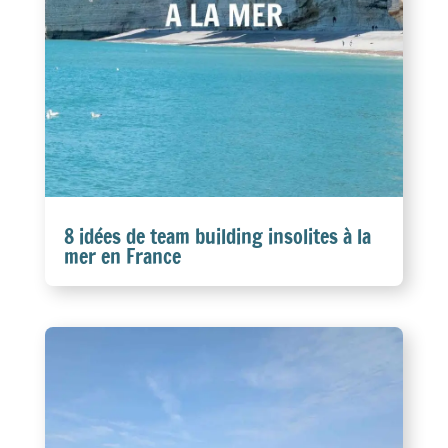
8 idées de team building insolites à la
mer en France