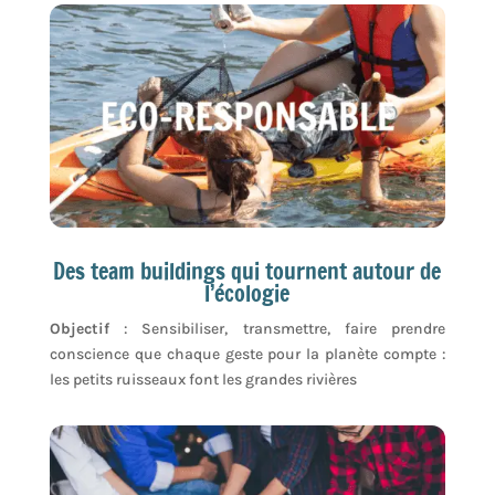
Des team buildings qui tournent autour de
l’écologie
Objectif
: Sensibiliser, transmettre, faire prendre
conscience que chaque geste pour la planète compte :
les petits ruisseaux font les grandes rivières