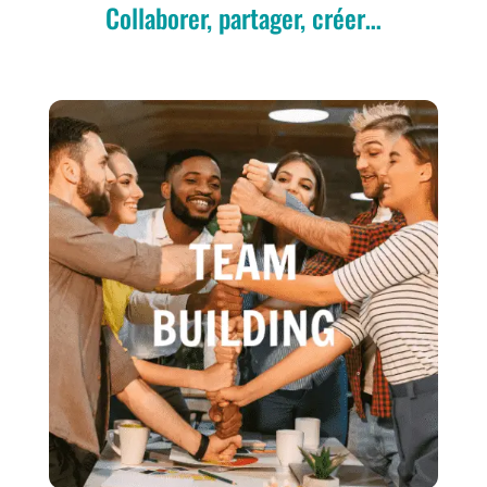
Collaborer, partager, créer…