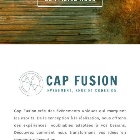
Cap Fusion
crée des événements uniques qui marquent
les esprits. De la conception à la réalisation, nous offrons
des expériences inoubliables adaptées à vos besoins.
Découvrez comment nous transformons vos idées en
moments d’exception.