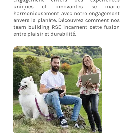
uniques et innovantes se marie
harmonieusement avec notre engagement
envers la planète. Découvrez comment nos
team building RSE incarnent cette fusion
entre plaisir et durabilité.