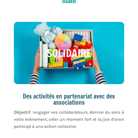
Des activités en partenariat avec des
associations
Objectif
: engager vos collaborateurs, donner du sens à
votre évènement, créer un moment fort et la joie d’avoir
participé à une action collective