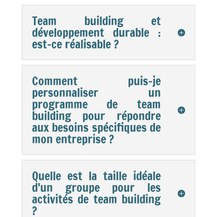
Team building et
développement durable :
est-ce réalisable ?
Comment puis-je
personnaliser un
programme de team
building pour répondre
aux besoins spécifiques de
mon entreprise ?
Quelle est la taille idéale
d'un groupe pour les
activités de team building
?