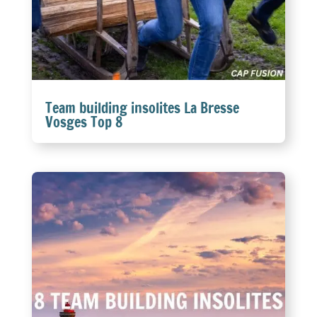
Team building insolites La Bresse
Vosges Top 8