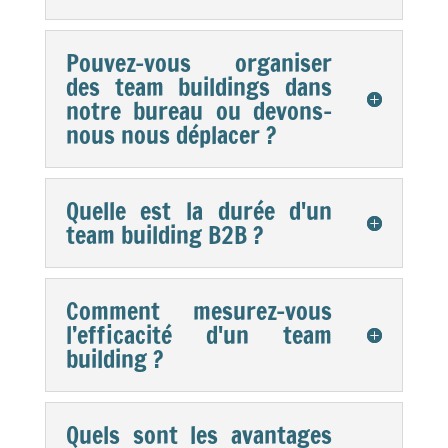
Pouvez-vous organiser
des team buildings dans
notre bureau ou devons-
nous nous déplacer ?
Quelle est la durée d'un
team building B2B ?
Comment mesurez-vous
l’efficacité d'un team
building ?
Quels sont les avantages