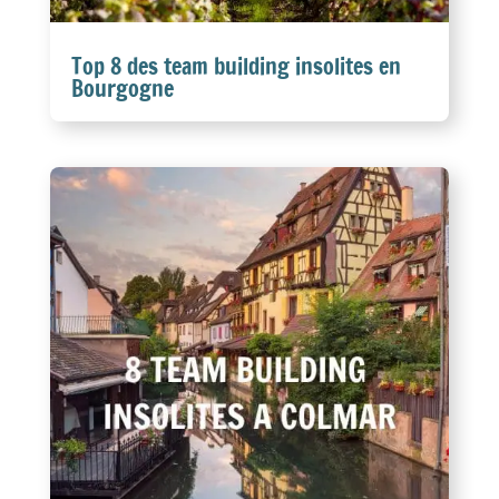
Top 8 des team building insolites en
Bourgogne