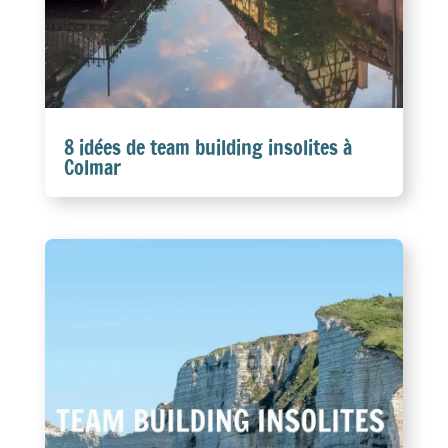
8 idées de team building insolites à
Colmar