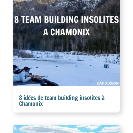
8 idées de team building insolites à
Chamonix