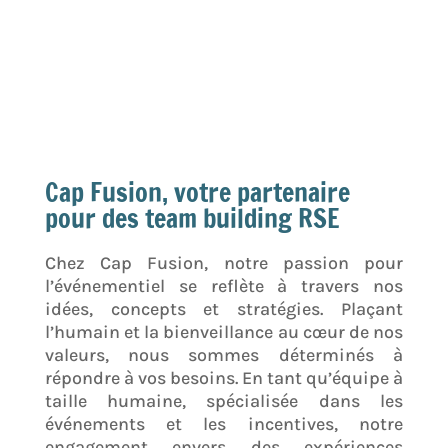
Cap Fusion, votre partenaire
pour des team building RSE
Chez Cap Fusion, notre passion pour
l’événementiel se reflète à travers nos
idées, concepts et stratégies. Plaçant
l’humain et la bienveillance au cœur de nos
valeurs, nous sommes déterminés à
répondre à vos besoins. En tant qu’équipe à
taille humaine, spécialisée dans les
événements et les incentives, notre
engagement envers des expériences