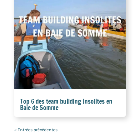
Top 6 des team building insolites en
Baie de Somme
« Entrées précédentes