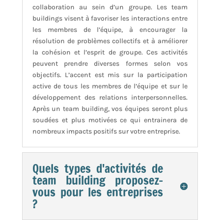
collaboration au sein d’un groupe. Les team
buildings visent à favoriser les interactions entre
les membres de l’équipe, à encourager la
résolution de problèmes collectifs et à améliorer
la cohésion et l’esprit de groupe. Ces activités
peuvent prendre diverses formes selon vos
objectifs. L’accent est mis sur la participation
active de tous les membres de l’équipe et sur le
développement des relations interpersonnelles.
Après un team building, vos équipes seront plus
soudées et plus motivées ce qui entrainera de
nombreux impacts positifs sur votre entreprise.
Quels types d'activités de
team building proposez-
vous pour les entreprises
?