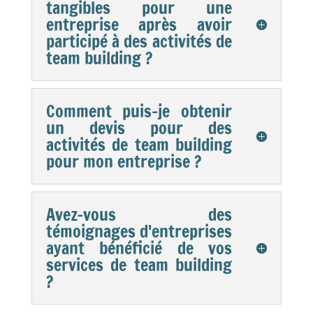
tangibles pour une
entreprise après avoir
participé à des activités de
team building ?
Comment puis-je obtenir
un devis pour des
activités de team building
pour mon entreprise ?
Avez-vous des
témoignages d'entreprises
ayant bénéficié de vos
services de team building
?