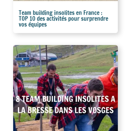
Team building insolites en France :
TOP 10 des activités pour surprendre
vos équipes