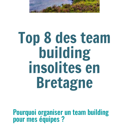
Top 8 des team
building
insolites en
Bretagne
Pourquoi organiser un team building
pour mes équipes ?