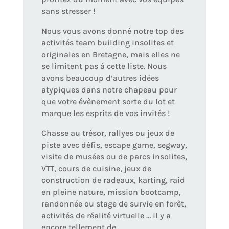
sans stresser !
Nous vous avons donné notre top des
activités team building insolites et
originales en Bretagne, mais elles ne
se limitent pas à cette liste. Nous
avons beaucoup d’autres idées
atypiques dans notre chapeau pour
que votre évènement sorte du lot et
marque les esprits de vos invités !
Chasse au trésor, rallyes ou jeux de
piste avec défis, escape game, segway,
visite de musées ou de parcs insolites,
VTT, cours de cuisine, jeux de
construction de radeaux, karting, raid
en pleine nature, mission bootcamp,
randonnée ou stage de survie en forêt,
activités de réalité virtuelle … il y a
encore tellement de