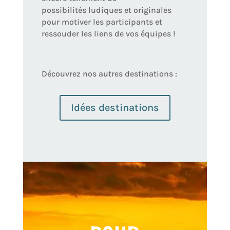
possibilités ludiques et originales
pour motiver les participants et
ressouder les liens de vos équipes !
Découvrez nos autres destinations :
Idées destinations