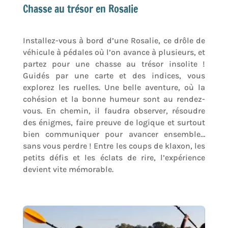
Chasse au trésor en Rosalie
Installez-vous à bord d’une Rosalie, ce drôle de
véhicule à pédales où l’on avance à plusieurs, et
partez pour une chasse au trésor insolite !
Guidés par une carte et des indices, vous
explorez les ruelles. Une belle aventure, où la
cohésion et la bonne humeur sont au rendez-
vous. En chemin, il faudra observer, résoudre
des énigmes, faire preuve de logique et surtout
bien communiquer pour avancer ensemble…
sans vous perdre ! Entre les coups de klaxon, les
petits défis et les éclats de rire, l’expérience
devient vite mémorable.