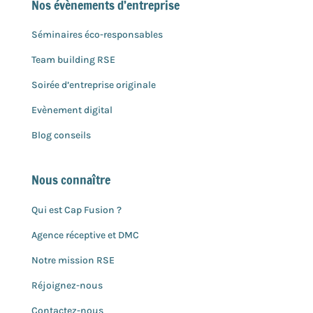
Nos évènements d’entreprise
Séminaires éco-responsables
Team building RSE
Soirée d’entreprise originale
Evènement digital
Blog conseils
Nous connaître
Qui est Cap Fusion ?
Agence réceptive et DMC
Notre mission RSE
Réjoignez-nous
Contactez-nous