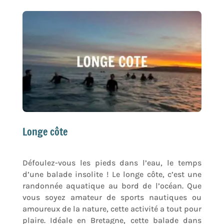
Longe côte
Défoulez-vous les pieds dans l’eau, le temps
d’une balade insolite ! Le longe côte, c’est une
randonnée aquatique au bord de l’océan. Que
vous soyez amateur de sports nautiques ou
amoureux de la nature, cette activité a tout pour
plaire. Idéale en Bretagne, cette balade dans