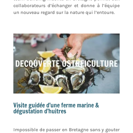
collaborateurs d’échanger et donne à l’équipe
un nouveau regard sur la nature qui l’entoure.
Visite guidée d’une ferme marine &
dégustation d’huitres
Impossible de passer en Bretagne sans y gouter