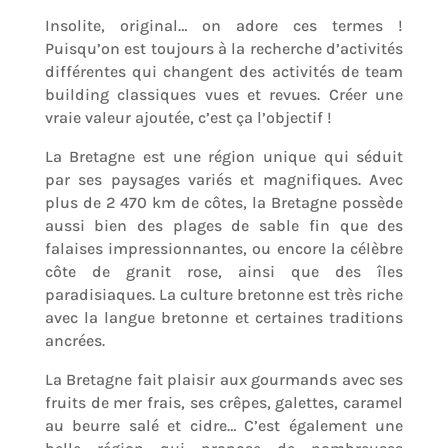
Insolite, original… on adore ces termes !
Puisqu’on est toujours à la recherche d’activités
différentes qui changent des activités de team
building classiques vues et revues. Créer une
vraie valeur ajoutée, c’est ça l’objectif !
La Bretagne est une région unique qui séduit
par ses paysages variés et magnifiques. Avec
plus de 2 470 km de côtes, la Bretagne possède
aussi bien des plages de sable fin que des
falaises impressionnantes, ou encore la célèbre
côte de granit rose, ainsi que des îles
paradisiaques. La culture bretonne est très riche
avec la langue bretonne et certaines traditions
ancrées.
La Bretagne fait plaisir aux gourmands avec ses
fruits de mer frais, ses crêpes, galettes, caramel
au beurre salé et cidre… C’est également une