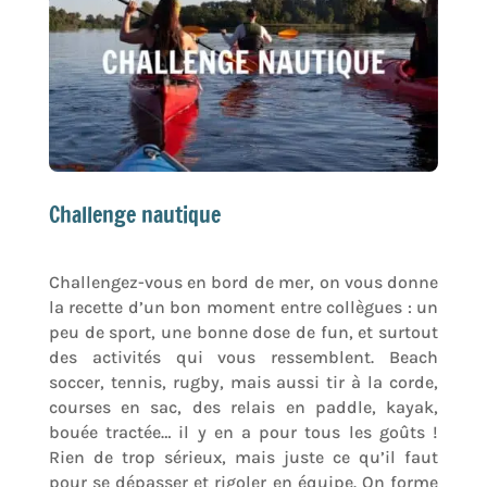
Challenge nautique
Challengez-vous en bord de mer, on vous donne
la recette d’un bon moment entre collègues : un
peu de sport, une bonne dose de fun, et surtout
des activités qui vous ressemblent. Beach
soccer, tennis, rugby, mais aussi tir à la corde,
courses en sac, des relais en paddle, kayak,
bouée tractée… il y en a pour tous les goûts !
Rien de trop sérieux, mais juste ce qu’il faut
pour se dépasser et rigoler en équipe. On forme