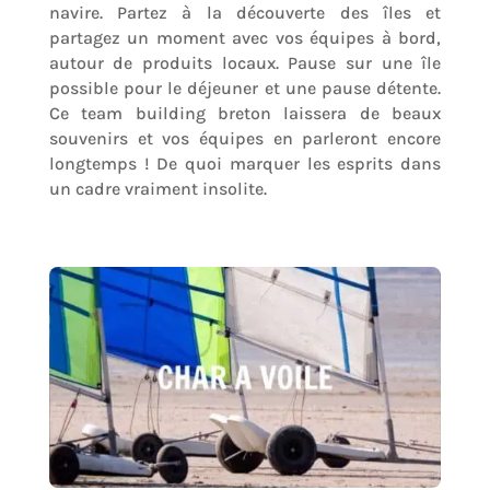
navire. Partez à la découverte des îles et
partagez un moment avec vos équipes à bord,
autour de produits locaux. Pause sur une île
possible pour le déjeuner et une pause détente.
Ce team building breton laissera de beaux
souvenirs et vos équipes en parleront encore
longtemps ! De quoi marquer les esprits dans
un cadre vraiment insolite.