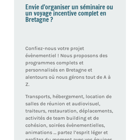
Envie d’organiser un séminaire ou
un voyage incentive complet en
Bretagne ?
Confiez-nous votre projet
évènementiel ! Nous proposons des
programmes complets et
personnalisés en Bretagne et
alentours où nous gérons tout de A à
Z.
Transports, hébergement, location de
salles de réunion et audiovisuel,
traiteurs, restauration, déplacements,
activités de team building et de
cohésion, soirées évènementielles,
animations … partez l’esprit léger et
profitez du moment avec vos équipes