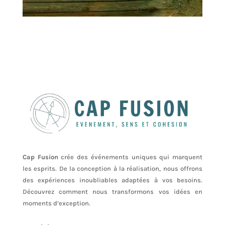
Cap Fusion
crée des événements uniques qui marquent
les esprits. De la conception à la réalisation, nous offrons
des expériences inoubliables adaptées à vos besoins.
Découvrez comment nous transformons vos idées en
moments d’exception.