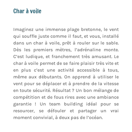
Char à voile
Imaginez une immense plage bretonne, le vent
qui souffle juste comme il faut, et vous, installé
dans un char à voile, prêt à rouler sur le sable.
Dès les premiers mètres, l’adrénaline monte.
C’est ludique, et franchement très amusant. Le
char à voile permet de se faire plaisir très vite et
en plus c’est une activité accessible à tous,
même aux débutants. On apprend à utiliser le
vent pour se déplacer et à prendre de la vitesse
en toute sécurité. Résultat ? Un bon mélange de
compétition et de fous rires avec une ambiance
garantie ! Un team building idéal pour se
resourcer, se défouler et partager un vrai
moment convivial, à deux pas de l’océan.