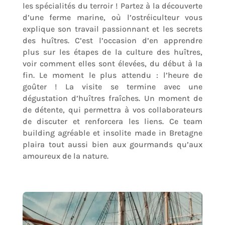
les spécialités du terroir ! Partez à la découverte
d’une ferme marine, où l’ostréiculteur vous
explique son travail passionnant et les secrets
des huîtres. C’est l’occasion d’en apprendre
plus sur les étapes de la culture des huîtres,
voir comment elles sont élevées, du début à la
fin. Le moment le plus attendu : l’heure de
goûter ! La visite se termine avec une
dégustation d’huîtres fraîches. Un moment de
de détente, qui permettra à vos collaborateurs
de discuter et renforcera les liens. Ce team
building agréable et insolite made in Bretagne
plaira tout aussi bien aux gourmands qu’aux
amoureux de la nature.