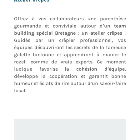
Offrez à vos collaborateurs une parenthèse
gourmande et conviviale autour d’un
team
building spécial Bretagne : un atelier crêpes
!
Guidés par un crêpier professionnel, vos
équipes découvriront les secrets de la fameuse
galette bretonne et apprendront à manier le
rozell comme de vrais experts. Ce moment
ludique favorise la
cohésion d’équipe
,
développe la coopération et garantit bonne
humeur et éclats de rire autour d’un savoir-faire
local.