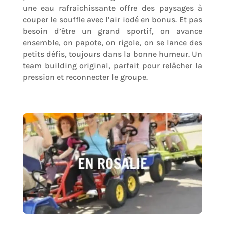
une eau rafraichissante offre des paysages à
couper le souffle avec l’air iodé en bonus. Et pas
besoin d’être un grand sportif, on avance
ensemble, on papote, on rigole, on se lance des
petits défis, toujours dans la bonne humeur. Un
team building original, parfait pour relâcher la
pression et reconnecter le groupe.