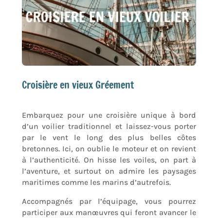
Croisière en vieux Gréement
Embarquez pour une croisière unique à bord
d’un voilier traditionnel et laissez-vous porter
par le vent le long des plus belles côtes
bretonnes. Ici, on oublie le moteur et on revient
à l’authenticité. On hisse les voiles, on part à
l’aventure, et surtout on admire les paysages
maritimes comme les marins d’autrefois.
Accompagnés par l’équipage, vous pourrez
participer aux manœuvres qui feront avancer le