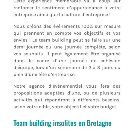
Cette expérience mémorable va à coup sûr
renforcer le sentiment d’appartenance à votre
entreprise ainsi que la culture d’entreprise !
Nous créons des événements 100% sur mesure
qui prennent en compte vos objectifs et vos
envies ! Le team building peut se faire sur une
demi-journée ou une journée complète, selon
vos souhaits. Il peut également être organisé
dans le cadre d’une journée de cohésion
d’équipe, lors d’un séminaire de 2 à 3 jours ou
bien d’une fête d’entreprise.
Notre agence d’événementiel vous fera des
propositions adaptées d’une, ou de plusieurs
activités qui répondront à différents besoins,
selon votre cible, votre objectif et votre budget.
Team building insolites en Bretagne