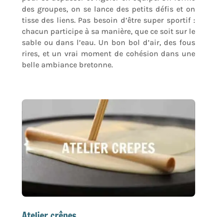
des groupes, on se lance des petits défis et on
tisse des liens. Pas besoin d’être super sportif :
chacun participe à sa manière, que ce soit sur le
sable ou dans l’eau. Un bon bol d’air, des fous
rires, et un vrai moment de cohésion dans une
belle ambiance bretonne.
Atelier crêpes