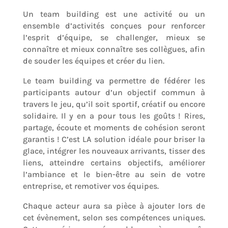
Un team building est une activité ou un
ensemble d’activités conçues pour renforcer
l’esprit d’équipe, se challenger, mieux se
connaître et mieux connaître ses collègues, afin
de souder les équipes et créer du lien.
Le team building va permettre de fédérer les
participants autour d’un objectif commun à
travers le jeu, qu’il soit sportif, créatif ou encore
solidaire. Il y en a pour tous les goûts ! Rires,
partage, écoute et moments de cohésion seront
garantis ! C’est LA solution idéale pour briser la
glace, intégrer les nouveaux arrivants, tisser des
liens, atteindre certains objectifs, améliorer
l’ambiance et le bien-être au sein de votre
entreprise, et remotiver vos équipes.
Chaque acteur aura sa pièce à ajouter lors de
cet évènement, selon ses compétences uniques.