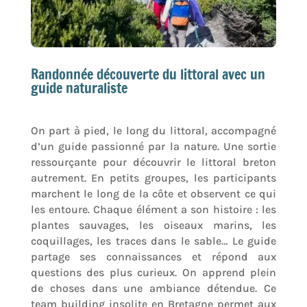
Randonnée découverte du littoral avec un
guide naturaliste
On part à pied, le long du littoral, accompagné
d’un guide passionné par la nature. Une sortie
ressourçante pour découvrir le littoral breton
autrement. En petits groupes, les participants
marchent le long de la côte et observent ce qui
les entoure. Chaque élément a son histoire : les
plantes sauvages, les oiseaux marins, les
coquillages, les traces dans le sable… Le guide
partage ses connaissances et répond aux
questions des plus curieux. On apprend plein
de choses dans une ambiance détendue. Ce
team building insolite en Bretagne permet aux