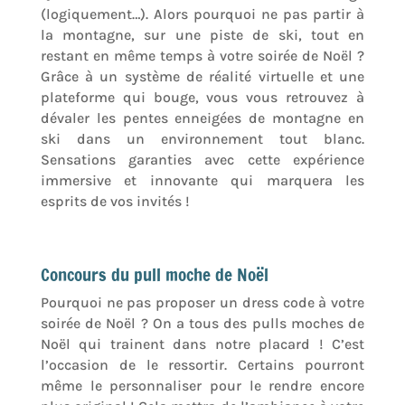
(logiquement…). Alors pourquoi ne pas partir à
la montagne, sur une piste de ski, tout en
restant en même temps à votre soirée de Noël ?
Grâce à un système de réalité virtuelle et une
plateforme qui bouge, vous vous retrouvez à
dévaler les pentes enneigées de montagne en
ski dans un environnement tout blanc.
Sensations garanties avec cette expérience
immersive et innovante qui marquera les
esprits de vos invités !
Concours du pull moche de Noël
Pourquoi ne pas proposer un dress code à votre
soirée de Noël ? On a tous des pulls moches de
Noël qui trainent dans notre placard ! C’est
l’occasion de le ressortir. Certains pourront
même le personnaliser pour le rendre encore