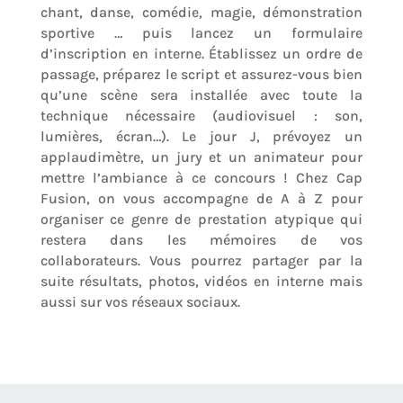
chant, danse, comédie, magie, démonstration
sportive … puis lancez un formulaire
d’inscription en interne. Établissez un ordre de
passage, préparez le script et assurez-vous bien
qu’une scène sera installée avec toute la
technique nécessaire (audiovisuel : son,
lumières, écran…). Le jour J, prévoyez un
applaudimètre, un jury et un animateur pour
mettre l’ambiance à ce concours ! Chez Cap
Fusion, on vous accompagne de A à Z pour
organiser ce genre de prestation atypique qui
restera dans les mémoires de vos
collaborateurs. Vous pourrez partager par la
suite résultats, photos, vidéos en interne mais
aussi sur vos réseaux sociaux.