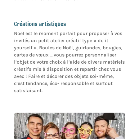
Créations artistiques
Noël est le moment parfait pour proposer à vos
invités un petit atelier créatif type « do it
yourself ». Boules de Noël, guirlandes, bougies,
cartes de vœux … vous pourrez personnaliser
l’objet de votre choix à l’aide de divers matériels
créatifs mis à disposition et repartir chez vous
avec ! Faire et décorer des objets soi-même,
c’est tendance, éco- responsable et surtout
satisfaisant.