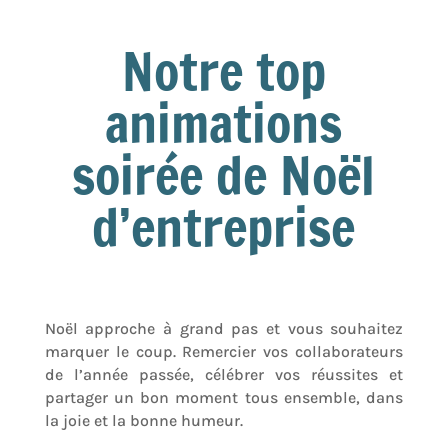
Notre top
animations
soirée de Noël
d’entreprise
Noël approche à grand pas et vous souhaitez
marquer le coup. Remercier vos collaborateurs
de l’année passée, célébrer vos réussites et
partager un bon moment tous ensemble, dans
la joie et la bonne humeur.