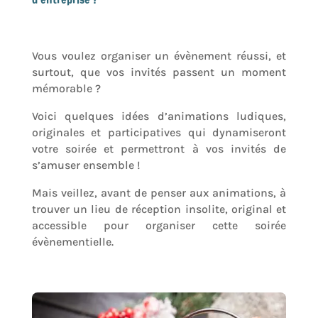
Vous voulez organiser un évènement réussi, et
surtout, que vos invités passent un moment
mémorable ?
Voici quelques idées d’animations ludiques,
originales et participatives qui dynamiseront
votre soirée et permettront à vos invités de
s’amuser ensemble !
Mais veillez, avant de penser aux animations, à
trouver un lieu de réception insolite, original et
accessible pour organiser cette soirée
évènementielle.