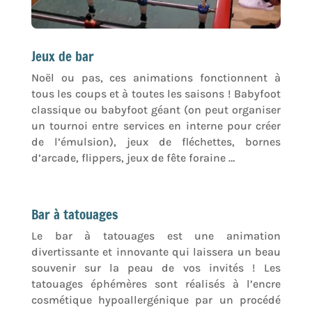
Jeux de bar
Noël ou pas, ces animations fonctionnent à
tous les coups et à toutes les saisons ! Babyfoot
classique ou babyfoot géant (on peut organiser
un tournoi entre services en interne pour créer
de l’émulsion), jeux de fléchettes, bornes
d’arcade, flippers, jeux de fête foraine …
Bar à tatouages
Le bar à tatouages est une animation
divertissante et innovante qui laissera un beau
souvenir sur la peau de vos invités ! Les
tatouages éphémères sont réalisés à l’encre
cosmétique hypoallergénique par un procédé