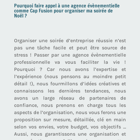
Pourquoi faire appel à une agence évènementielle
comme Cap Fusion pour organiser ma soirée de
Noël ?
Organiser une soirée d’entreprise réussie n’est
pas une tâche facile et peut être source de
stress ! Passer par une agence évènementielle
professionnelle va vous faciliter la vie !
Pourquoi ? Car nous avons l’expertise et
l’expérience (nous pensons au moindre petit
détail !), nous fourmillons d’idées créatives et
connaissons les dernières tendances, nous
avons un large réseau de partenaires de
confiance, nous prenons en charge tous les
aspects de l’organisation, nous vous ferons une
proposition sur mesure, détaillée, clé en main
selon vos envies, votre budget, vos objectifs …
Aussi, nous garantissons une organisation et