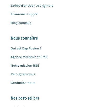
Soirée d’entreprise originale
Evènement digital
Blog conseils
Nous connaître
Qui est Cap Fusion ?
Agence réceptive et DMC
Notre mission RSE
Réjoignez-nous
Contactez-nous
Nos best-sellers