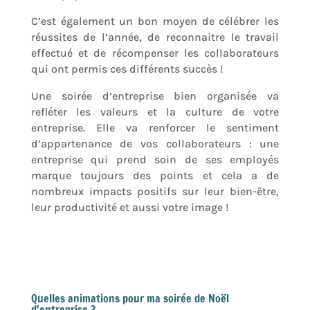
C’est également un bon moyen de célébrer les
réussites de l’année, de reconnaitre le travail
effectué et de récompenser les collaborateurs
qui ont permis ces différents succès !
Une soirée d’entreprise bien organisée va
refléter les valeurs et la culture de votre
entreprise. Elle va renforcer le sentiment
d’appartenance de vos collaborateurs : une
entreprise qui prend soin de ses employés
marque toujours des points et cela a de
nombreux impacts positifs sur leur bien-être,
leur productivité et aussi votre image !
Quelles animations pour ma soirée de Noël
d’entreprise ?