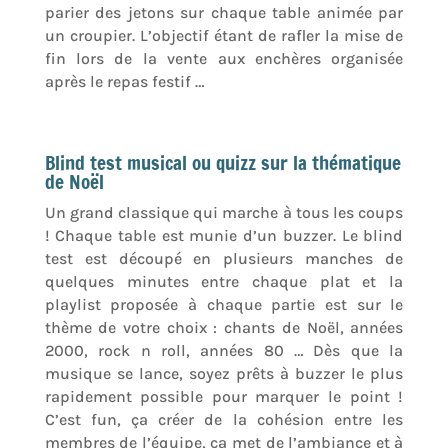
parier des jetons sur chaque table animée par
un croupier. L’objectif étant de rafler la mise de
fin lors de la vente aux enchères organisée
après le repas festif …
Blind test musical ou quizz sur la thématique
de Noël
Un grand classique qui marche à tous les coups
! Chaque table est munie d’un buzzer. Le blind
test est découpé en plusieurs manches de
quelques minutes entre chaque plat et la
playlist proposée à chaque partie est sur le
thème de votre choix : chants de Noël, années
2000, rock n roll, années 80 … Dès que la
musique se lance, soyez prêts à buzzer le plus
rapidement possible pour marquer le point !
C’est fun, ça créer de la cohésion entre les
membres de l’équipe, ça met de l’ambiance et à