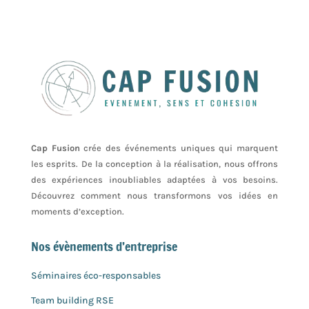
Cap Fusion
crée des événements uniques qui marquent
les esprits. De la conception à la réalisation, nous offrons
des expériences inoubliables adaptées à vos besoins.
Découvrez comment nous transformons vos idées en
moments d’exception.
Nos évènements d’entreprise
Séminaires éco-responsables
Team building RSE