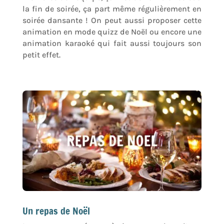
la fin de soirée, ça part même régulièrement en
soirée dansante ! On peut aussi proposer cette
animation en mode quizz de Noël ou encore une
animation karaoké qui fait aussi toujours son
petit effet.
Un repas de Noël