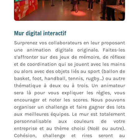
Mur digital interactif
Surprenez vos collaborateurs en leur proposant
une animation digitale originale. Faites-les
s’affronter sur des jeux de mémoire, de réflexe
et de coordination qui se jouent avec les mains
ou alors avec des objets liés au sport (ballon de
basket, foot, handball, tennis, rugby…) ou autre
thématique à deux ou à trois. Un animateur
sera là pour vous expliquer les règles, vous
encourager et noter les scores. Nous pouvons
organiser un challenge et faire gagner des lots
aux meilleures équipes. Le mur est totalement
personnalisable aux couleurs de votre
entreprise et au thème choisi (Noël ou autre).
Cohésion, challenge et rires seront au