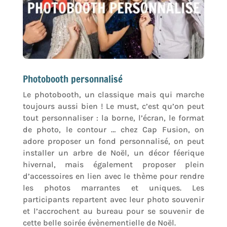
Photobooth personnalisé
Le photobooth, un classique mais qui marche
toujours aussi bien ! Le must, c’est qu’on peut
tout personnaliser : la borne, l’écran, le format
de photo, le contour … chez Cap Fusion, on
adore proposer un fond personnalisé, on peut
installer un arbre de Noël, un décor féerique
hivernal, mais également proposer plein
d’accessoires en lien avec le thème pour rendre
les photos marrantes et uniques. Les
participants repartent avec leur photo souvenir
et l’accrochent au bureau pour se souvenir de
cette belle soirée évènementielle de Noël.