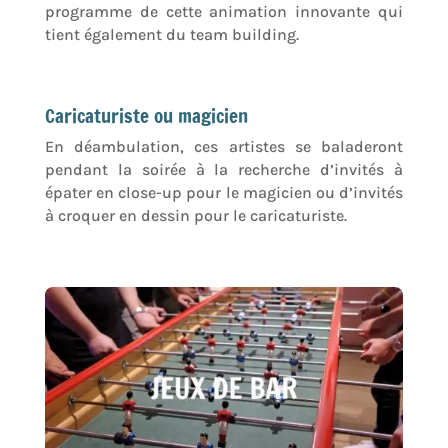
programme de cette animation innovante qui
tient également du team building.
Caricaturiste ou magicien
En déambulation, ces artistes se baladeront
pendant la soirée à la recherche d’invités à
épater en close-up pour le magicien ou d’invités
à croquer en dessin pour le caricaturiste.