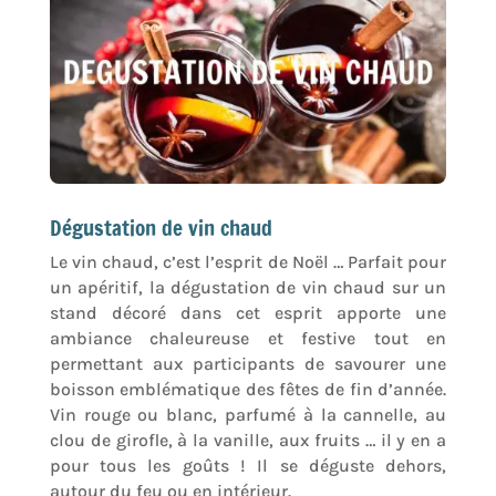
Dégustation de vin chaud
Le vin chaud, c’est l’esprit de Noël … Parfait pour
un apéritif, la dégustation de vin chaud sur un
stand décoré dans cet esprit apporte une
ambiance chaleureuse et festive tout en
permettant aux participants de savourer une
boisson emblématique des fêtes de fin d’année.
Vin rouge ou blanc, parfumé à la cannelle, au
clou de girofle, à la vanille, aux fruits … il y en a
pour tous les goûts ! Il se déguste dehors,
autour du feu ou en intérieur.