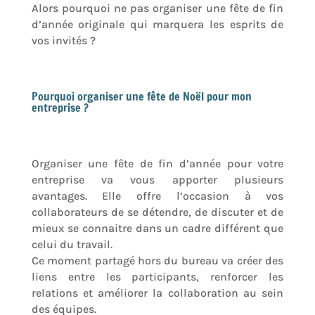
Alors pourquoi ne pas organiser une fête de fin
d’année originale qui marquera les esprits de
vos invités ?
Pourquoi organiser une fête de Noël pour mon
entreprise ?
Organiser une fête de fin d’année pour votre
entreprise va vous apporter plusieurs
avantages. Elle offre l’occasion à vos
collaborateurs de se détendre, de discuter et de
mieux se connaitre dans un cadre différent que
celui du travail.
Ce moment partagé hors du bureau va créer des
liens entre les participants, renforcer les
relations et améliorer la collaboration au sein
des équipes.