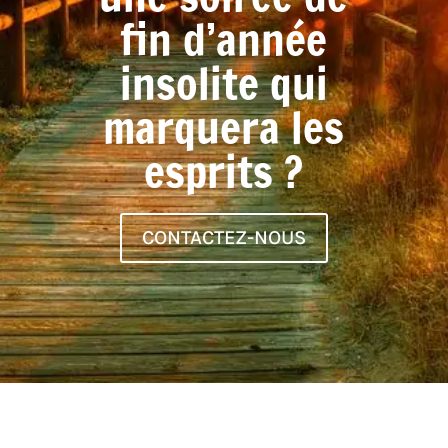
fin d’année
insolite qui
marquera les
esprits ?
CONTACTEZ-NOUS