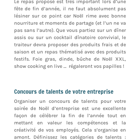
Le repas proposé est très important lors d’une
fête de fin d’année, il ne faut absolument pas
lésiner sur ce point car Noël rime avec bonne
nourriture et moments de partage (et l’un ne va
pas sans l’autre). Que vous partiez sur un dîner
assis ou sur un cocktail dînatoire convivial, le
traiteur devra proposer des produits frais et de
saison et un repas thématisé avec des produits
festifs. Foie gras, dinde, bûche de Noël XXL,
show cooking en live … régaleront vos papilles !
Concours de talents de votre entreprise
Organiser un concours de talents pour votre
soirée de Noël d’entreprise est une excellente
façon de célébrer la fin de l’année tout en
mettant en valeur les compétences et la
créativité de vos employés. Cela s’organise en
amont. Définissez les catégories de talents :