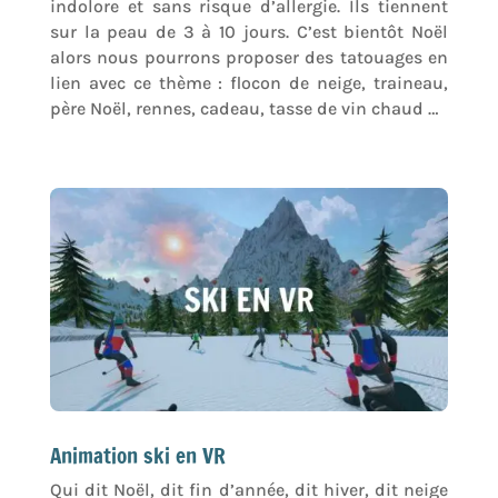
indolore et sans risque d’allergie. Ils tiennent
sur la peau de 3 à 10 jours. C’est bientôt Noël
alors nous pourrons proposer des tatouages en
lien avec ce thème : flocon de neige, traineau,
père Noël, rennes, cadeau, tasse de vin chaud …
Animation ski en VR
Qui dit Noël, dit fin d’année, dit hiver, dit neige