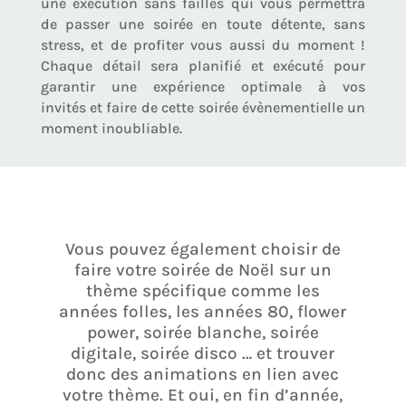
une exécution sans failles qui vous permettra
de passer une soirée en toute détente, sans
stress, et de profiter vous aussi du moment !
Chaque détail sera planifié et exécuté pour
garantir une expérience optimale à vos
invités et faire de cette soirée évènementielle un
moment inoubliable.
Vous pouvez également choisir de
faire votre soirée de Noël sur un
thème spécifique comme les
années folles, les années 80, flower
power, soirée blanche, soirée
digitale, soirée disco … et trouver
donc des animations en lien avec
votre thème. Et oui, en fin d’année,