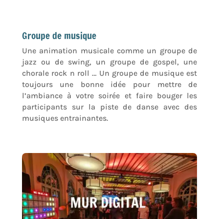
Groupe de musique
Une animation musicale comme un groupe de
jazz ou de swing, un groupe de gospel, une
chorale rock n roll … Un groupe de musique est
toujours une bonne idée pour mettre de
l’ambiance à votre soirée et faire bouger les
participants sur la piste de danse avec des
musiques entrainantes.