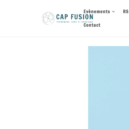
Evènements
RS
Contact