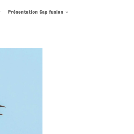
g
Présentation Cap fusion