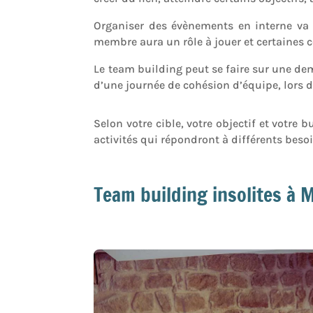
Organiser des évènements en interne va r
membre aura un rôle à jouer et certaines 
Le team building peut se faire sur une dem
d’une journée de cohésion d’équipe, lors d
Selon votre cible, votre objectif et votre
activités qui répondront à différents besoi
Team building insolites à 